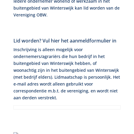
Iedere ondernemer wonend of werkzaam in het
buitengebied van Winterswijk kan lid worden van de
Vereniging OBW.
Lid worden? Vul hier het aanmeldformulier in
Inschrijving is alleen mogelijk voor
ondernemers/agrariërs die hun bedrijf in het
buitengebied van Winterswijk hebben, of
woonachtig zijn in het buitengebied van Winterswijk
(met bedrijf elders). Lidmaatschap is persoonlijk. Het
e-mail adres wordt alleen gebruikt voor
correspondentie m.b.t. de vereniging, en wordt niet
aan derden verstrekt.