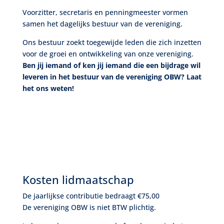
Voorzitter, secretaris en penningmeester vormen
samen het dagelijks bestuur van de vereniging.
Ons bestuur zoekt toegewijde leden die zich inzetten
voor de groei en ontwikkeling van onze vereniging.
Ben jij iemand of ken jij iemand die een bijdrage wil
leveren in het bestuur van de vereniging OBW? Laat
het ons weten!
Kosten lidmaatschap
De jaarlijkse contributie bedraagt €75,00
De vereniging OBW is niet BTW plichtig.