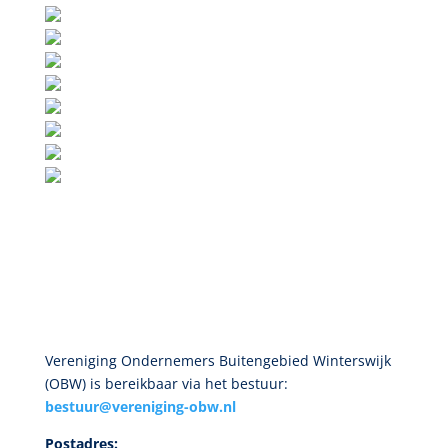
Vereniging Ondernemers Buitengebied Winterswijk
(OBW) is bereikbaar via het bestuur:
bestuur@vereniging-obw.nl
Postadres: