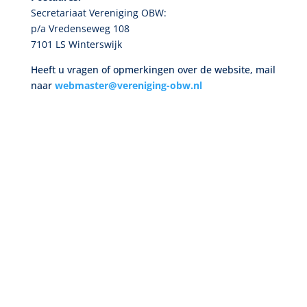
Secretariaat Vereniging OBW:
p/a Vredenseweg 108
7101 LS Winterswijk
Heeft u vragen of opmerkingen over de website, mail
naar
webmaster@vereniging-obw.nl