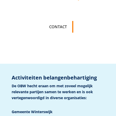
CONTACT
Activiteiten belangenbehartiging
De OBW hecht eraan om met zoveel mogelijk
relevante partijen samen te werken en is ook
vertegenwoordigd in diverse organisaties:
Gemeente Winterswijk