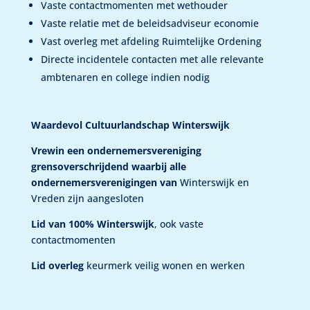
Vaste contactmomenten met wethouder
Vaste relatie met de beleidsadviseur economie
Vast overleg met afdeling Ruimtelijke Ordening
Directe incidentele contacten met alle relevante
ambtenaren en college indien nodig
Waardevol Cultuurlandschap Winterswijk
Vrewin
een ondernemersvereniging
grensoverschrijdend waarbij alle
ondernemersverenigingen van
Winterswijk en
Vreden zijn aangesloten
Lid van 100% Winterswijk
, ook vaste
contactmomenten
Lid overleg
keurmerk veilig wonen en werken