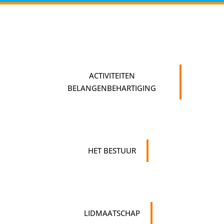
ACTIVITEITEN
BELANGENBEHARTIGING
HET BESTUUR
LIDMAATSCHAP