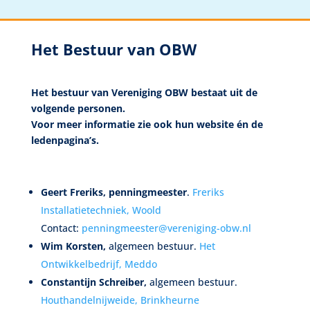
Het Bestuur van OBW
Het bestuur van Vereniging OBW bestaat uit de
volgende personen.
Voor meer informatie zie ook hun website én de
ledenpagina’s.
Geert Freriks
,
penningmeester
.
Freriks
Installatietechniek, Woold
Contact:
penningmeester@vereniging-obw.nl
Wim Korsten
,
algemeen bestuur.
Het
Ontwikkelbedrijf, Meddo
Constantijn Schreiber,
algemeen bestuur.
Houthandelnijweide, Brinkheurne