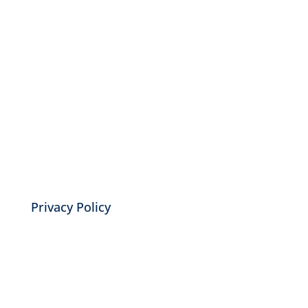
Privacy Policy