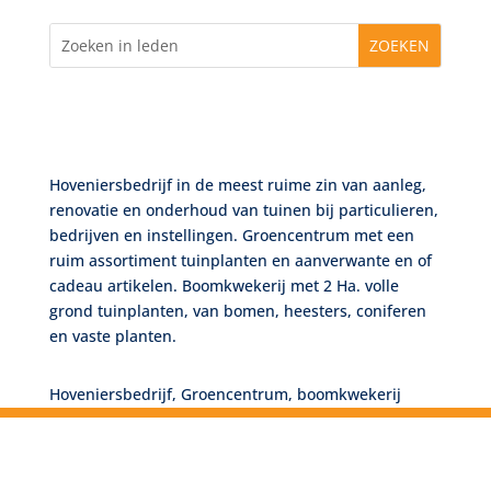
Hoveniersbedrijf in de meest ruime zin van aanleg,
renovatie en onderhoud van tuinen bij particulieren,
bedrijven en instellingen. Groencentrum met een
ruim assortiment tuinplanten en aanverwante en of
cadeau artikelen. Boomkwekerij met 2 Ha. volle
grond tuinplanten, van bomen, heesters, coniferen
en vaste planten.
Hoveniersbedrijf, Groencentrum, boomkwekerij