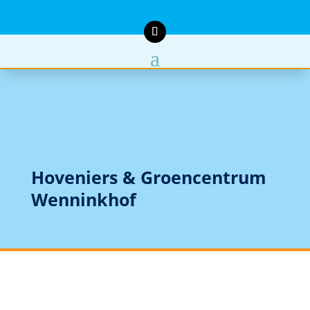
Hoveniers & Groencentrum
Wenninkhof